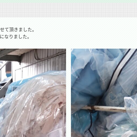
させて頂きました。
になりました。