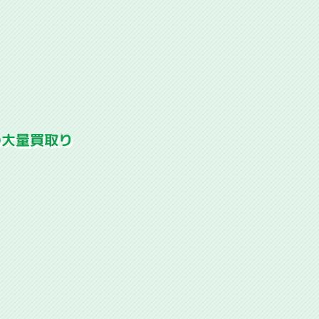
の大量買取り