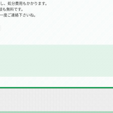
し、処分費用もかかります。
相談も無料です。
一度ご連絡下さいね。