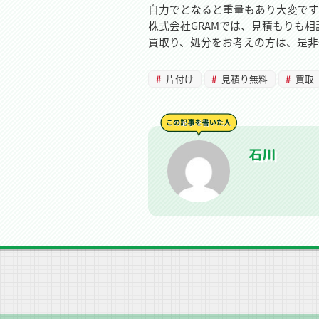
自力でとなると重量もあり大変です
株式会社GRAMでは、見積もりも
買取り、処分をお考えの方は、是非
片付け
見積り無料
買取
石川