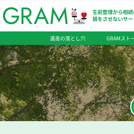
生前整理から相続
損をさせないサー
遺産の落とし穴
GRAMスト