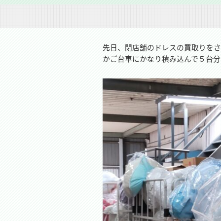
先日、閉店舗のドレスの買取りを
かご台車にかなり積み込んで５台分