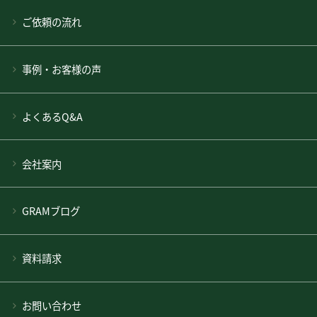
ご依頼の流れ
事例・お客様の声
よくあるQ&A
会社案内
GRAMブログ
資料請求
お問い合わせ