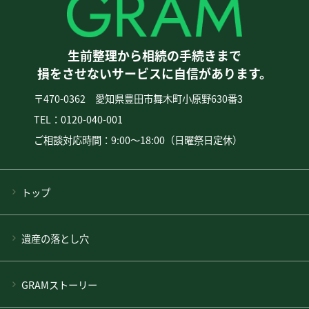
生前整理から相続の手続きまで
損をさせないサービスに自信があります。
〒470-0362 愛知県豊田市舞木町小原野630番3
TEL：0120-040-001
ご相談対応時間：9:00〜18:00（日曜祭日定休）
トップ
遺産の落とし穴
GRAMストーリー