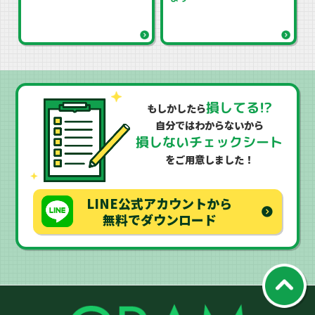
損してる!?
もしかしたら
自分ではわからないから
損しないチェックシート
をご用意しました！
LINE公式アカウントから
無料でダウンロード