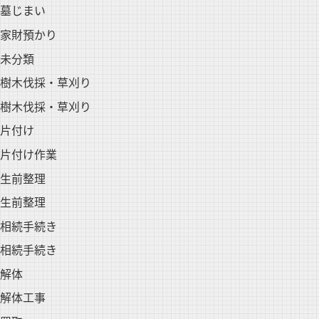
墓じまい
家財預かり
未分類
樹木伐採・草刈り
樹木伐採・草刈り
片付け
片付け作業
生前整理
生前整理
相続手続き
相続手続き
解体
解体工事