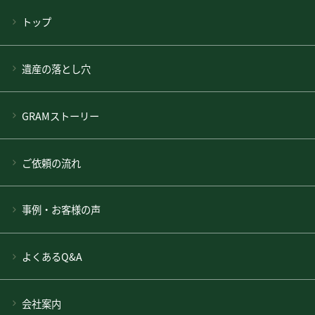
トップ
遺産の落とし穴
GRAMストーリー
ご依頼の流れ
事例・お客様の声
よくあるQ&A
会社案内