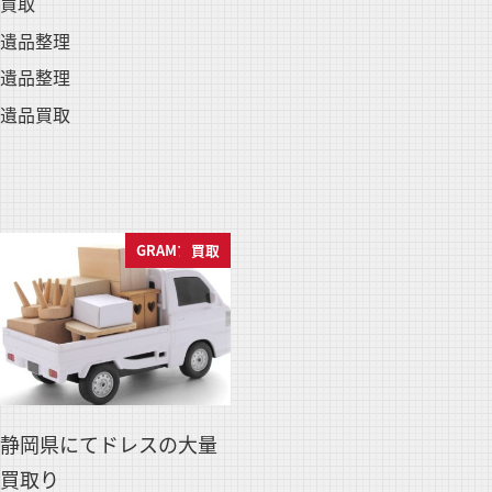
買取
遺品整理
遺品整理
遺品買取
GRAMブログ
買取
静岡県にてドレスの大量
買取り