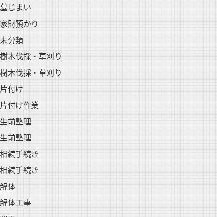
墓じまい
家財預かり
未分類
樹木伐採・草刈り
樹木伐採・草刈り
片付け
片付け作業
生前整理
生前整理
相続手続き
相続手続き
解体
解体工事