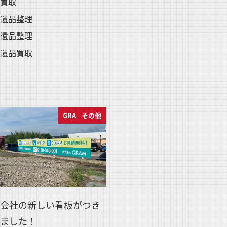
買取
遺品整理
遺品整理
遺品買取
GRAMブログ
その他
会社の新しい看板がつき
ました！