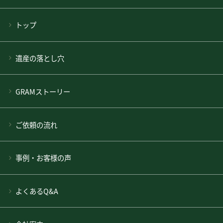
トップ
遺産の落とし穴
GRAMストーリー
ご依頼の流れ
事例・お客様の声
よくあるQ&A