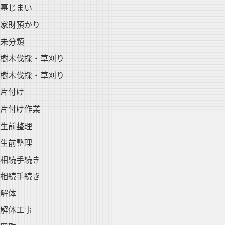
墓じまい
家財預かり
未分類
樹木伐採・草刈り
樹木伐採・草刈り
片付け
片付け作業
生前整理
生前整理
相続手続き
相続手続き
解体
解体工事